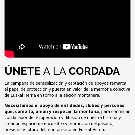
ÚNETE
A LA
CORDADA
La campaña de sensibilización y captación de apoyos remarca
el papel de protección y puesta en valor de la memoria colectiva
de Euskal Herria en torno a la afición montañera.
Necesitamos el apoyo de entidades, clubes y personas
que, como tú, aman y respetan la montaña
, para continuar
con la labor de recuperación y difusión de nuestra historia y
crear un espacio de encuentro y promoción del pasado,
presente y futuro del montañismo en Euskal Herria.