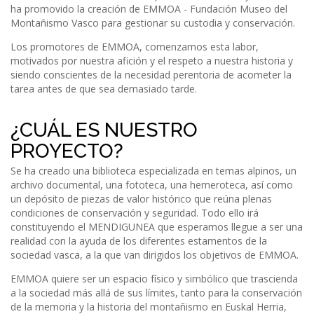
ha promovido la creación de EMMOA - Fundación Museo del
Montañismo Vasco para gestionar su custodia y conservación.
Los promotores de EMMOA, comenzamos esta labor,
motivados por nuestra afición y el respeto a nuestra historia y
siendo conscientes de la necesidad perentoria de acometer la
tarea antes de que sea demasiado tarde.
¿CUÁL ES NUESTRO
PROYECTO?
Se ha creado una biblioteca especializada en temas alpinos, un
archivo documental, una fototeca, una hemeroteca, así como
un depósito de piezas de valor histórico que reúna plenas
condiciones de conservación y seguridad. Todo ello irá
constituyendo el MENDIGUNEA que esperamos llegue a ser una
realidad con la ayuda de los diferentes estamentos de la
sociedad vasca, a la que van dirigidos los objetivos de EMMOA.
EMMOA quiere ser un espacio físico y simbólico que trascienda
a la sociedad más allá de sus límites, tanto para la conservación
de la memoria y la historia del montañismo en Euskal Herria,