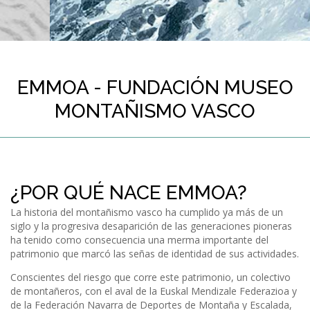
EMMOA - FUNDACIÓN MUSEO
MONTAÑISMO VASCO
¿POR QUÉ NACE EMMOA?
La historia del montañismo vasco ha cumplido ya más de un
siglo y la progresiva desaparición de las generaciones pioneras
ha tenido como consecuencia una merma importante del
patrimonio que marcó las señas de identidad de sus actividades.
Conscientes del riesgo que corre este patrimonio, un colectivo
de montañeros, con el aval de la Euskal Mendizale Federazioa y
de la Federación Navarra de Deportes de Montaña y Escalada,