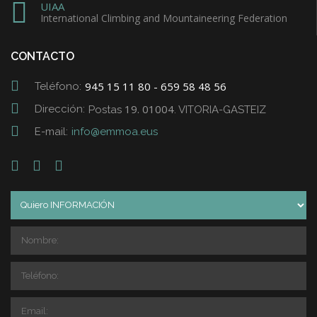
UIAA
International Climbing and Mountaineering Federation
CONTACTO
945 15 11 80 - 659 58 48 56
Teléfono:
19. 01004
Dirección:
Postas
. VITORIA-GASTEIZ
E-mail:
info@emmoa.eus