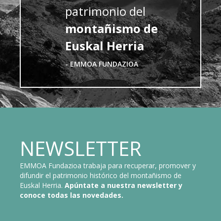
patrimonio del
montañismo de
Euskal Herria
- EMMOA FUNDAZIOA
NEWSLETTER
EMMOA Fundazioa trabaja para recuperar, promover y
difundir el patrimonio histórico del montañismo de
Euskal Herria.
Apúntate a nuestra newsletter y
conoce todas las novedades.