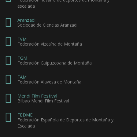
escalada
Aranzadi
Sociedad de Ciencias Aranzadi
FVM
Federación Vizcaína de Montaña
FGM
Federación Guipuzcoana de Montaña
FAM
Federación Alavesa de Montaña
Mendi Film Festival
Bilbao Mendi Film Festival
FEDME
Federación Española de Deportes de Montaña y
Escalada