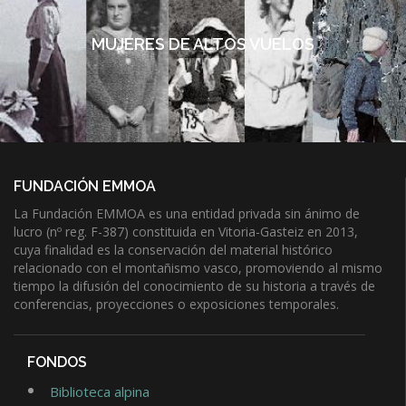
MUJERES DE ALTOS VUELOS
FUNDACIÓN EMMOA
La Fundación EMMOA es una entidad privada sin ánimo de
lucro (nº reg. F-387) constituida en Vitoria-Gasteiz en 2013,
cuya finalidad es la conservación del material histórico
relacionado con el montañismo vasco, promoviendo al mismo
tiempo la difusión del conocimiento de su historia a través de
conferencias, proyecciones o exposiciones temporales.
FONDOS
Biblioteca alpina