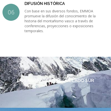
DIFUSIÓN HISTÓRICA
Con base en sus diversos fondos, EMMOA
promueve la difusión del conocimiento de la
historia del montañismo vasco a través de
conferencias, proyecciones o exposiciones
temporales.
DOS ABRAZOS EN EL COLLADO SUR