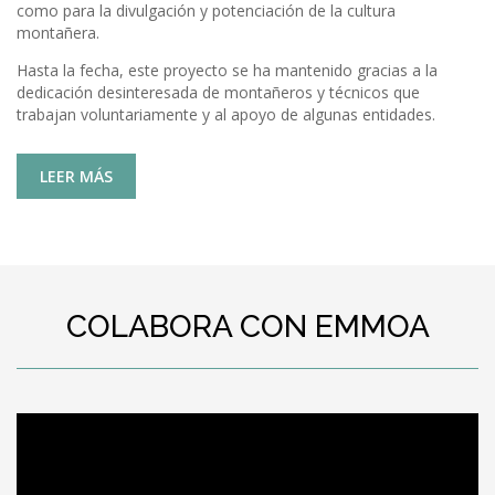
como para la divulgación y potenciación de la cultura
montañera.
Hasta la fecha, este proyecto se ha mantenido gracias a la
dedicación desinteresada de montañeros y técnicos que
trabajan voluntariamente y al apoyo de algunas entidades.
LEER MÁS
COLABORA CON EMMOA