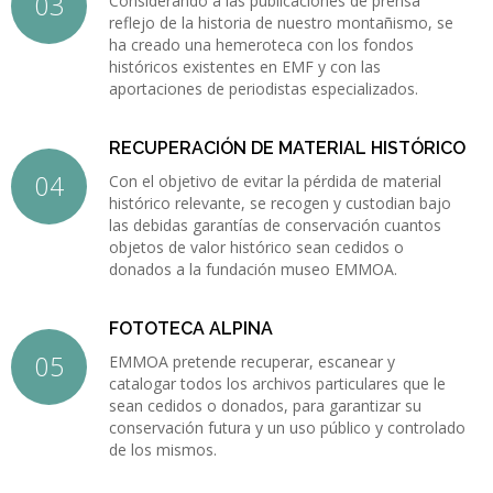
Considerando a las publicaciones de prensa
reflejo de la historia de nuestro montañismo, se
ha creado una hemeroteca con los fondos
históricos existentes en EMF y con las
aportaciones de periodistas especializados.
RECUPERACIÓN DE MATERIAL HISTÓRICO
Con el objetivo de evitar la pérdida de material
histórico relevante, se recogen y custodian bajo
las debidas garantías de conservación cuantos
objetos de valor histórico sean cedidos o
donados a la fundación museo EMMOA.
FOTOTECA ALPINA
EMMOA pretende recuperar, escanear y
catalogar todos los archivos particulares que le
sean cedidos o donados, para garantizar su
conservación futura y un uso público y controlado
de los mismos.