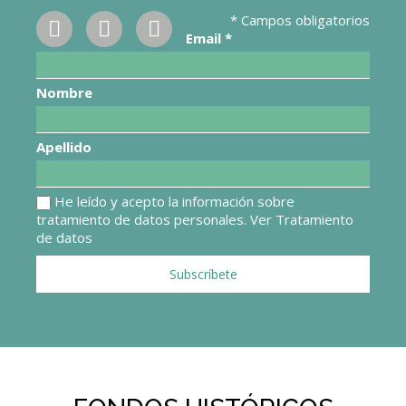
*
Campos obligatorios
Email
*
Nombre
Apellido
He leído y acepto la información sobre
tratamiento de datos personales.
Ver Tratamiento
de datos
Subscríbete