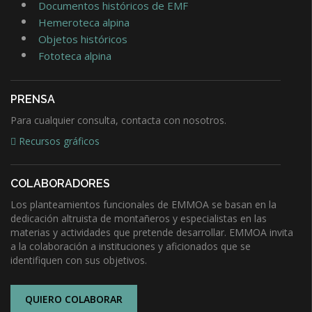
Documentos históricos de EMF
Hemeroteca alpina
Objetos históricos
Fototeca alpina
PRENSA
Para cualquier consulta, contacta con nosotros.
Recursos gráficos
COLABORADORES
Los planteamientos funcionales de EMMOA se basan en la
dedicación altruista de montañeros y especialistas en las
materias y actividades que pretende desarrollar. EMMOA invita
a la colaboración a instituciones y aficionados que se
identifiquen con sus objetivos.
QUIERO COLABORAR