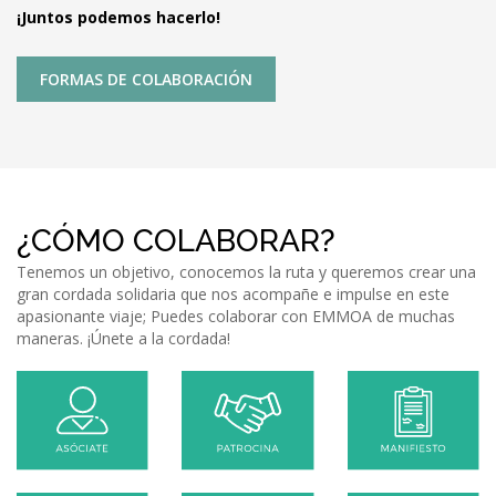
¡Juntos podemos hacerlo!
FORMAS DE COLABORACIÓN
¿CÓMO COLABORAR?
Tenemos un objetivo, conocemos la ruta y queremos crear una
gran cordada solidaria que nos acompañe e impulse en este
apasionante viaje; Puedes colaborar con EMMOA de muchas
maneras. ¡Únete a la cordada!