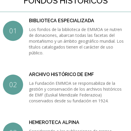
FONDOS HISTÓRICOS
BIBLIOTECA ESPECIALIZADA
Los fondos de la biblioteca de EMMOA se nutren
de donaciones, abarcan todas las facetas del
montañismo y un ámbito geográfico mundial. Los
títulos catalogados tienen el carácter de uso
público.
ARCHIVO HISTÓRICO DE EMF
La Fundación EMMOA se responsabiliza de la
gestión y conservación de los archivos históricos
de EMF (Euskal Mendizale Federazioa)
conservados desde su fundación en 1924.
HEMEROTECA ALPINA